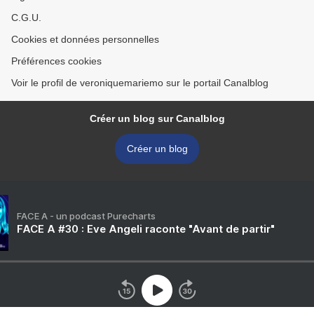
C.G.U.
Cookies et données personnelles
Préférences cookies
Voir le profil de veroniquemariemo sur le portail Canalblog
Créer un blog sur Canalblog
Créer un blog
FACE A - un podcast Purecharts
FACE A #30 : Eve Angeli raconte "Avant de partir"