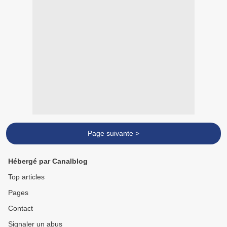
Page suivante >
Hébergé par Canalblog
Top articles
Pages
Contact
Signaler un abus