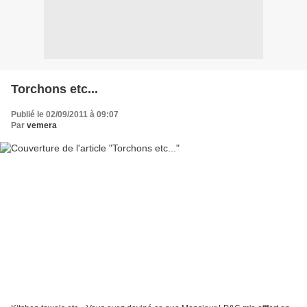
Torchons etc...
Publié le 02/09/2011 à 09:07
Par
vemera