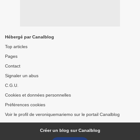
Hébergé par Canalblog
Top articles
Pages
Contact
Signaler un abus
C.G.U.
Cookies et données personnelles
Préférences cookies
Voir le profil de veroniquemariemo sur le portail Canalblog
Créer un blog sur Canalblog