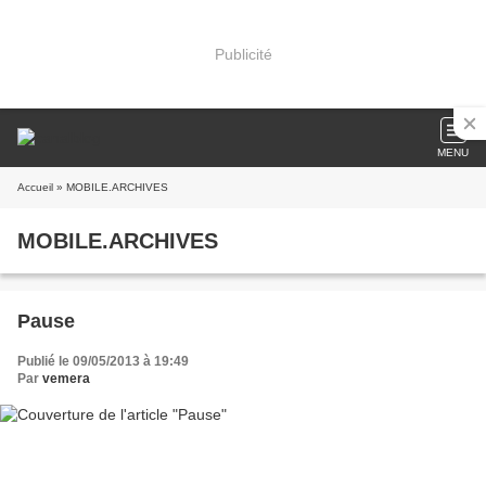
Publicité
MENU
Accueil
» MOBILE.ARCHIVES
MOBILE.ARCHIVES
Pause
Publié le 09/05/2013 à 19:49
Par
vemera