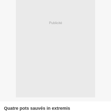
Publicité
Quatre pots sauvés in extremis