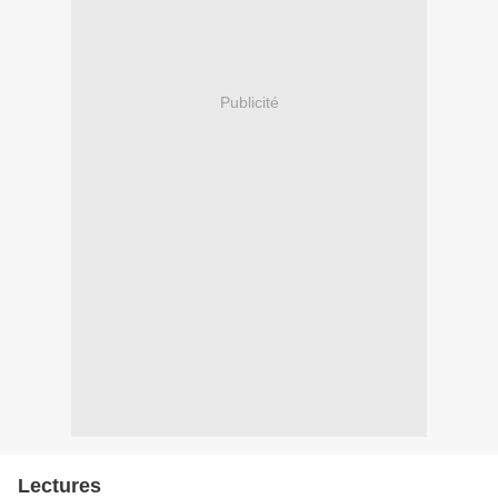
Publicité
Lectures