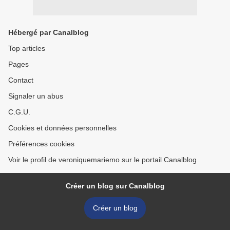
Hébergé par Canalblog
Top articles
Pages
Contact
Signaler un abus
C.G.U.
Cookies et données personnelles
Préférences cookies
Voir le profil de veroniquemariemo sur le portail Canalblog
Créer un blog sur Canalblog
Créer un blog