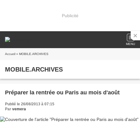
Publicité
MENU
Accueil
» MOBILE.ARCHIVES
MOBILE.ARCHIVES
Préparer la rentrée ou Paris au mois d'août
Publié le 26/08/2013 à 07:15
Par
vemera