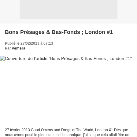
Bons Présages & Bas-Fonds ; London #1
Publié le 27/02/2013 à 07:13
Par
vemera
27 février 2013 Good Omens and Dregs of The World; London #1 Dés que
nous avons posé le pied sur le sol britannique, j'ai su que cela allait être un