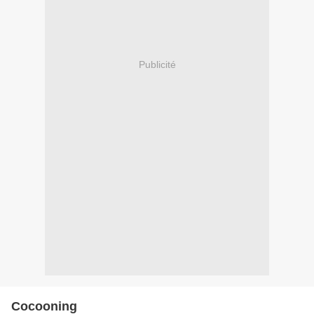
Publicité
Cocooning