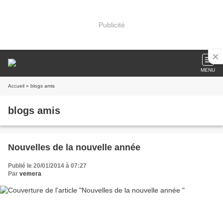
Publicité
MENU
Accueil
» blogs amis
blogs amis
Nouvelles de la nouvelle année
Publié le 20/01/2014 à 07:27
Par
vemera