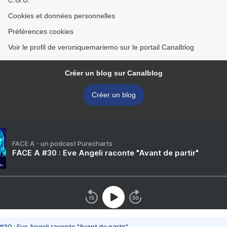
C.G.U.
Cookies et données personnelles
Préférences cookies
Voir le profil de veroniquemariemo sur le portail Canalblog
Créer un blog sur Canalblog
Créer un blog
FACE A - un podcast Purecharts
FACE A #30 : Eve Angeli raconte "Avant de partir"
#30 : Eve Angeli raconte "Avant de partir"