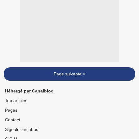
Page suivante >
Hébergé par Canalblog
Top articles
Pages
Contact
Signaler un abus