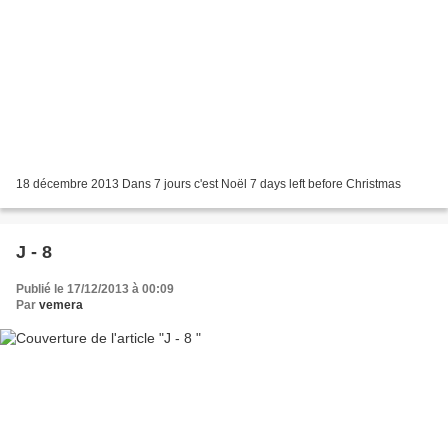
18 décembre 2013 Dans 7 jours c'est Noël 7 days left before Christmas
J - 8
Publié le 17/12/2013 à 00:09
Par
vemera