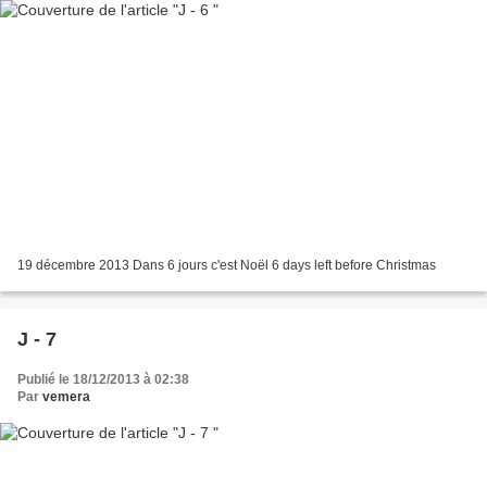
19 décembre 2013 Dans 6 jours c'est Noël 6 days left before Christmas
J - 7
Publié le 18/12/2013 à 02:38
Par
vemera