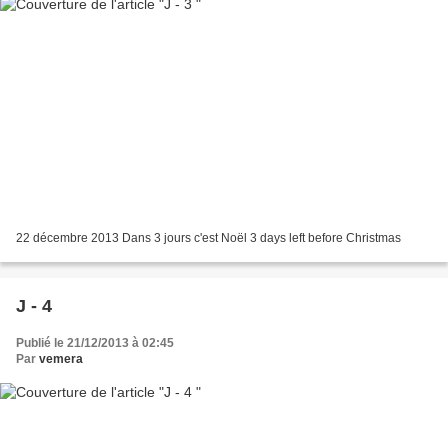
22 décembre 2013 Dans 3 jours c'est Noël 3 days left before Christmas
J - 4
Publié le 21/12/2013 à 02:45
Par
vemera