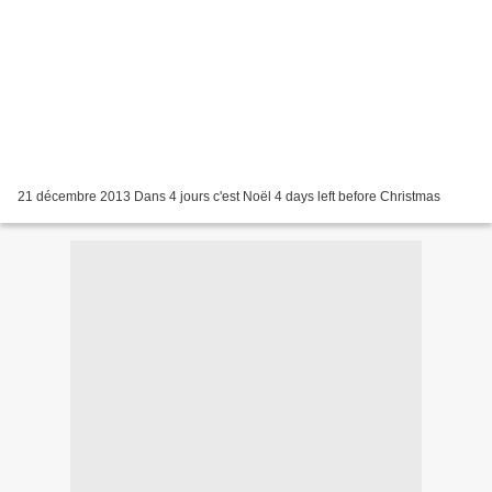
21 décembre 2013 Dans 4 jours c'est Noël 4 days left before Christmas