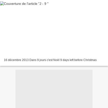
16 décembre 2013 Dans 9 jours c'est Noël 9 days left before Christmas