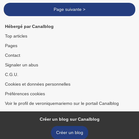
Page suivante >
Hébergé par Canalblog
Top articles
Pages
Contact
Signaler un abus
C.G.U.
Cookies et données personnelles
Préférences cookies
Voir le profil de veroniquemariemo sur le portail Canalblog
Créer un blog sur Canalblog
Créer un blog