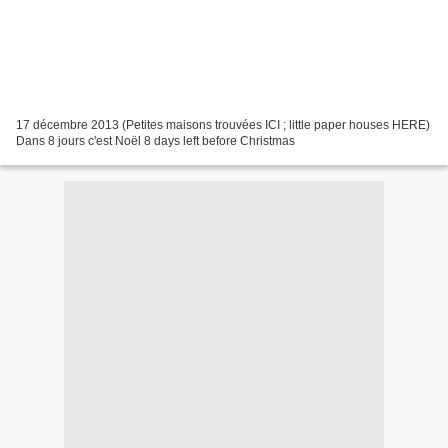
17 décembre 2013 (Petites maisons trouvées ICI ; little paper houses HERE)
Dans 8 jours c'est Noël 8 days left before Christmas