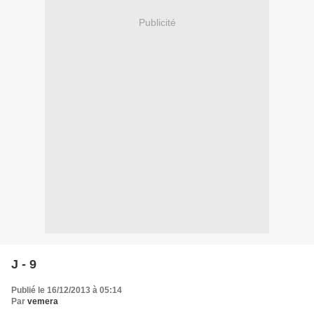
Publicité
J - 9
Publié le 16/12/2013 à 05:14
Par
vemera