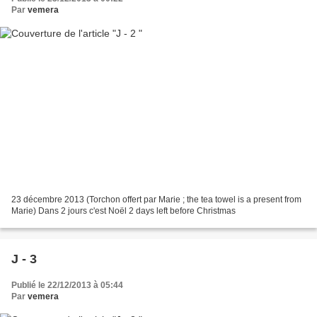
Par
vemera
23 décembre 2013 (Torchon offert par Marie ; the tea towel is a present from
Marie) Dans 2 jours c'est Noël 2 days left before Christmas
J - 3
Publié le 22/12/2013 à 05:44
Par
vemera