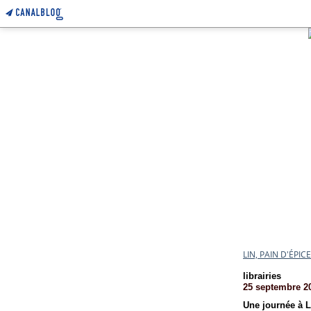
LIN, PAIN D'ÉPI
librairies
25 septembre 2
Une journée à 