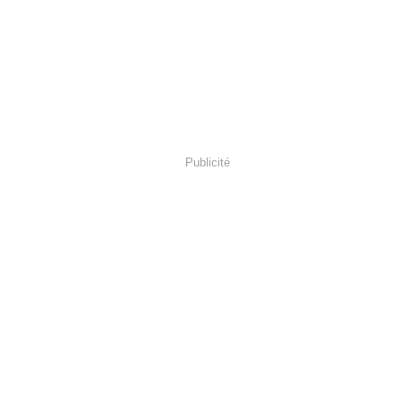
Publicité