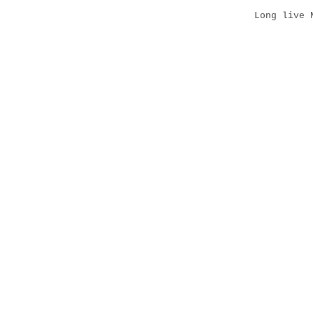
Long live 