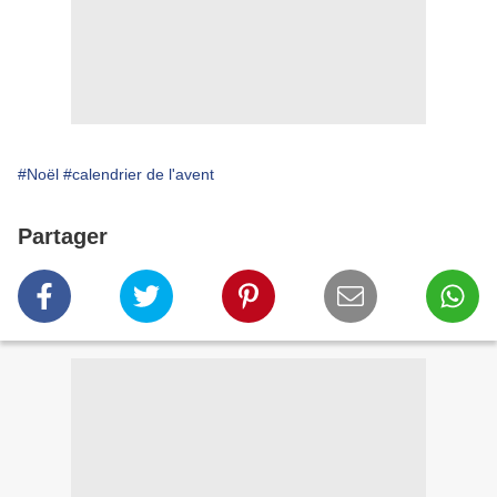
#Noël
#calendrier de l'avent
Partager