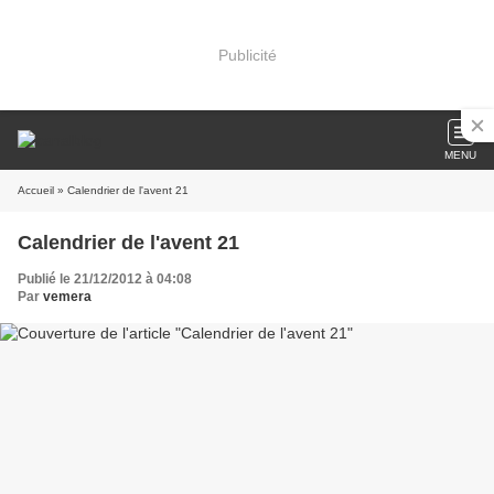
Publicité
MENU
Accueil
» Calendrier de l'avent 21
Calendrier de l'avent 21
Publié le 21/12/2012 à 04:08
Par
vemera