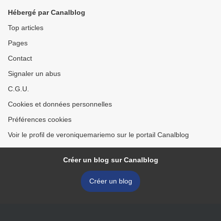
Hébergé par Canalblog
Top articles
Pages
Contact
Signaler un abus
C.G.U.
Cookies et données personnelles
Préférences cookies
Voir le profil de veroniquemariemo sur le portail Canalblog
Créer un blog sur Canalblog
Créer un blog