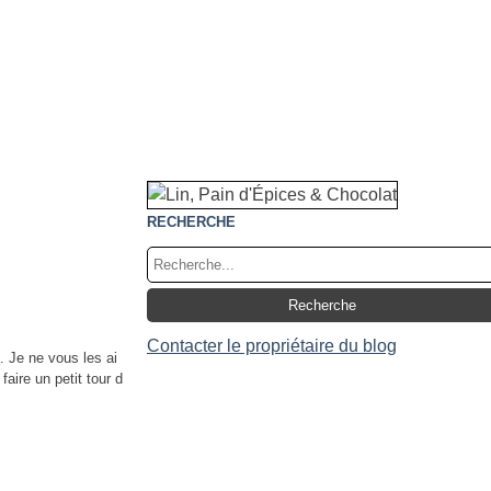
RECHERCHE
Contacter le propriétaire du blog
). Je ne vous les ai
faire un petit tour d