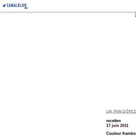
LIN, PAIN D'ÉPI
recettes
17 juin 2011
Couleur frambo