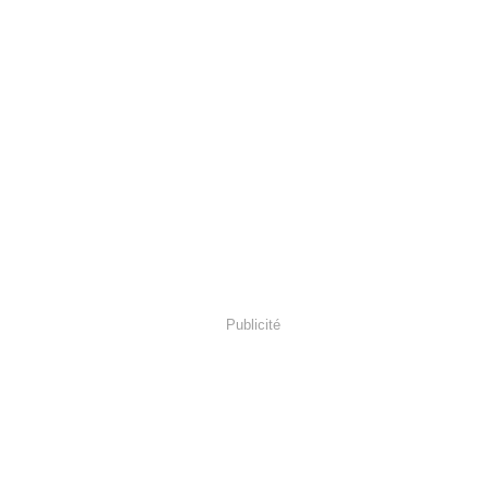
Publicité