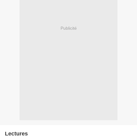
Publicité
Lectures