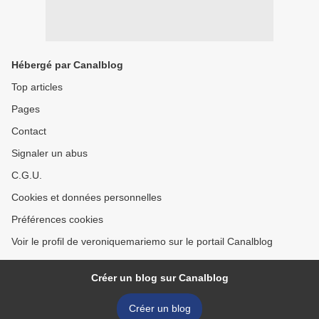
Hébergé par Canalblog
Top articles
Pages
Contact
Signaler un abus
C.G.U.
Cookies et données personnelles
Préférences cookies
Voir le profil de veroniquemariemo sur le portail Canalblog
Créer un blog sur Canalblog
Créer un blog