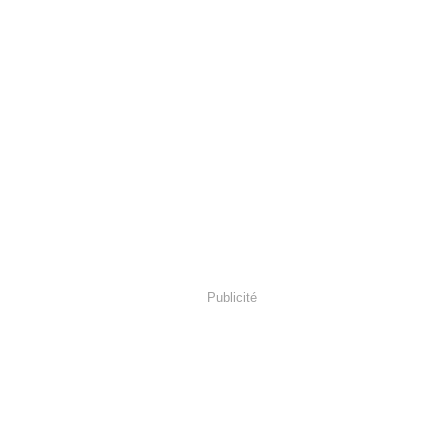
Publicité