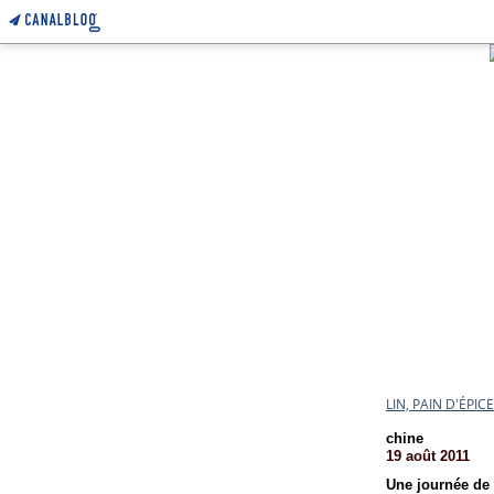
LIN, PAIN D'ÉPI
chine
19 août 2011
Une journée de