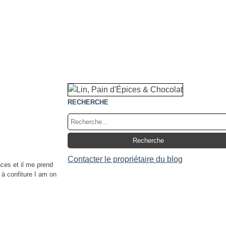
RECHERCHE
Contacter le propriétaire du blog
ces et il me prend
à confiture I am on
.