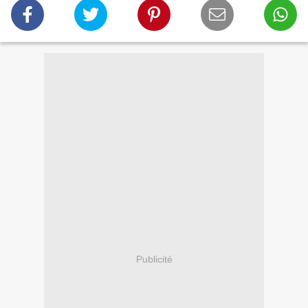
Publicité