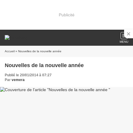
Publicité
MENU
Accueil
» Nouvelles de la nouvelle année
Nouvelles de la nouvelle année
Publié le 20/01/2014 à 07:27
Par
vemera