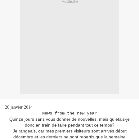
Publicité
20 janvier 2014
News from the new year
Quinze jours sans vous donner de nouvelles, mais qu'étais-je
donc en train de faire pendant tout ce temps?
Je rangeais, car mes premiers visiteurs sont arrivés début
décembre et les derniers ne sont repartis que la semaine