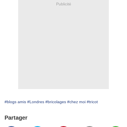
Publicité
#blogs amis
#Londres
#bricolages
#chez moi
#tricot
Partager