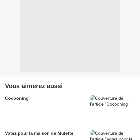
Vous aimerez aussi
Cocooning
Votez pour la maison de Mulette