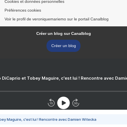
Cookies et données personnelles
Préférences cookies
Voir le profil de veroniquemariemo sur le portail Canalblog
Créer un blog sur Canalblog
Créer un blog
 DiCaprio et Tobey Maguire, c'est lui ! Rencontre avec Dam
bey Maguire, c'est lui ! Rencontre avec Damien Witecka