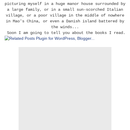
picturing myself in a huge manor house surrounded by
a large family, or in a small sun-scorched Italian
village, or a poor village in the middle of nowhere
in Mao's China, or even a Danish island battered by
the winds...
Soon I am going to tell you about the books I read.