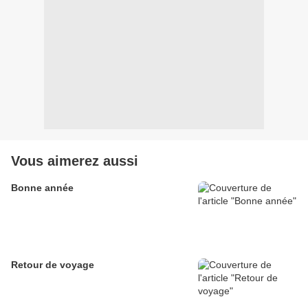
Vous aimerez aussi
Bonne année
Retour de voyage