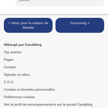
journée.
< Votez pour la maison de
Cocooning >
Mulette
Hébergé par Canalblog
Top articles
Pages
Contact
Signaler un abus
C.G.U.
Cookies et données personnelles
Préférences cookies
Voir le profil de veroniquemariemo sur le portail Canalblog