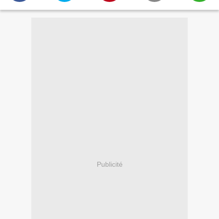
Publicité