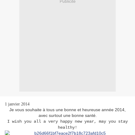
Publicité
1 janvier 2014
Je vous souhaite à tous une bonne et heureuse année 2014,
avec surtout une bonne santé.
I wish you all a very happy new year, may you stay
healthy!