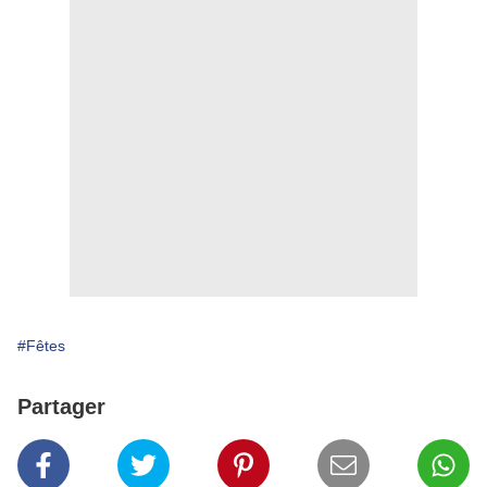
#Fêtes
Partager