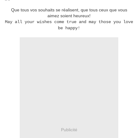
Que tous vos souhaits se réalisent, que tous ceux que vous
aimez soient heureux!
May all your wishes come true and may those you love
be happy!
Publicité