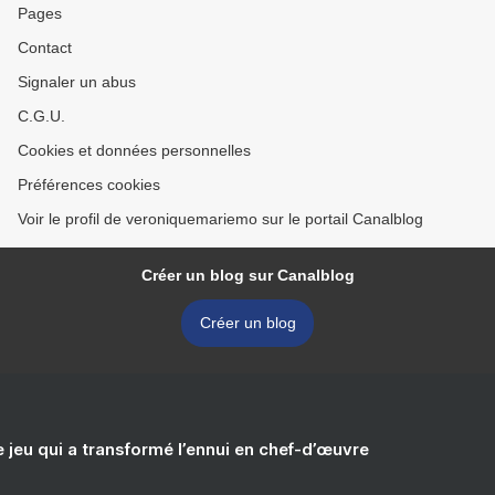
Pages
Contact
Signaler un abus
C.G.U.
Cookies et données personnelles
Préférences cookies
Voir le profil de veroniquemariemo sur le portail Canalblog
Créer un blog sur Canalblog
Créer un blog
e jeu qui a transformé l’ennui en chef-d’œuvre