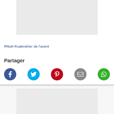
#Noël
#calendrier de l'avent
Partager