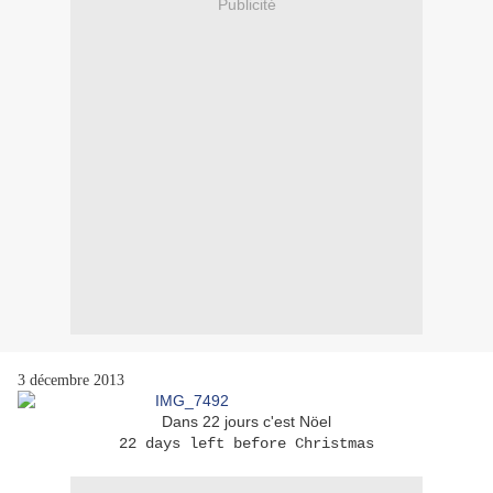
Publicité
3 décembre 2013
Dans 22 jours c'est Nöel
22 days left before Christmas