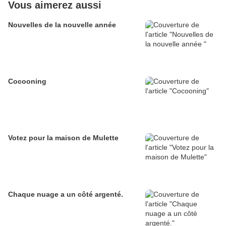
Vous aimerez aussi
Nouvelles de la nouvelle année
Cocooning
Votez pour la maison de Mulette
Chaque nuage a un côté argenté.