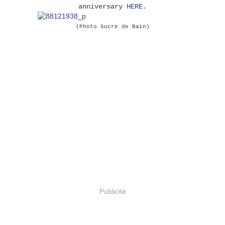
anniversary
HERE.
(Photo Sucre de Bain)
Publicité