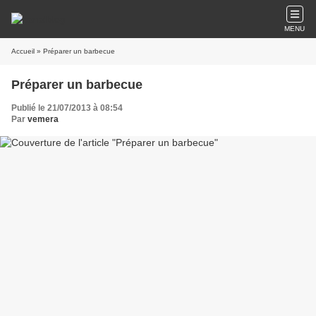
MENU
Accueil
» Préparer un barbecue
Préparer un barbecue
Publié le 21/07/2013 à 08:54
Par
vemera