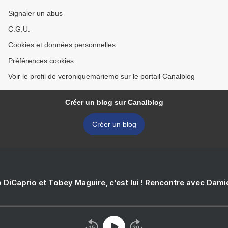
Signaler un abus
C.G.U.
Cookies et données personnelles
Préférences cookies
Voir le profil de veroniquemariemo sur le portail Canalblog
Créer un blog sur Canalblog
Créer un blog
 DiCaprio et Tobey Maguire, c'est lui ! Rencontre avec Dam