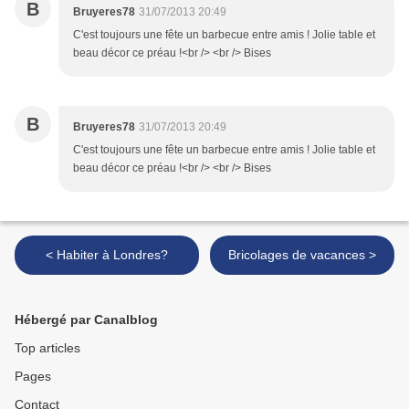
B
Bruyeres78
31/07/2013 20:49
C'est toujours une fête un barbecue entre amis ! Jolie table et
beau décor ce préau !<br /> <br /> Bises
B
Bruyeres78
31/07/2013 20:49
C'est toujours une fête un barbecue entre amis ! Jolie table et
beau décor ce préau !<br /> <br /> Bises
< Habiter à Londres?
Bricolages de vacances >
Hébergé par Canalblog
Top articles
Pages
Contact