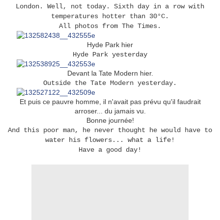
London. Well, not today. Sixth day in a row with
temperatures hotter than 30°C.
All photos from The Times.
Hyde Park hier
Hyde Park yesterday
Devant la Tate Modern hier.
Outside the Tate Modern yesterday.
Et puis ce pauvre homme, il n'avait pas prévu qu'il faudrait
arroser... du jamais vu.
Bonne journée!
And this poor man, he never thought he would have to
water his flowers... what a life!
Have a good day!