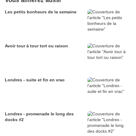
Vous aimerez aussi
Les petits bonheurs de la semaine
Avoir tour à tour tort ou raison
Londres - suite et fin en vrac
Londres - promenade le long des
docks #2