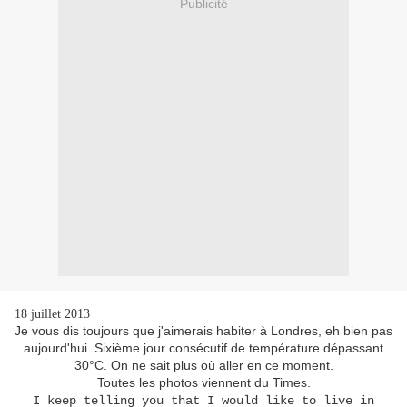
Publicité
18 juillet 2013
Je vous dis toujours que j'aimerais habiter à Londres, eh bien pas
aujourd'hui. Sixième jour consécutif de température dépassant
30°C. On ne sait plus où aller en ce moment.
Toutes les photos viennent du Times.
I keep telling you that I would like to live in