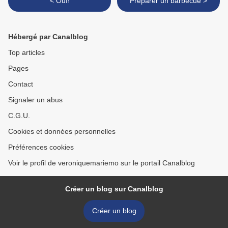
< Ouf!
Préparer un barbecue >
Hébergé par Canalblog
Top articles
Pages
Contact
Signaler un abus
C.G.U.
Cookies et données personnelles
Préférences cookies
Voir le profil de veroniquemariemo sur le portail Canalblog
Créer un blog sur Canalblog
Créer un blog