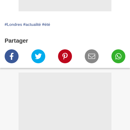
#Londres
#actualité
#été
Partager