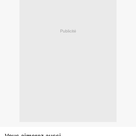
Publicité