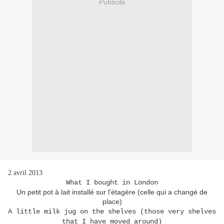
Publicité
2 avril 2013
What I bought in London
Un petit pot à lait installé sur l'étagère (celle qui a changé de
place)
A little milk jug on the shelves (those very shelves
that I have moved around)