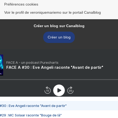
Préférences cookies
Voir le profil de veroniquemariemo sur le portail Canalblog
Créer un blog sur Canalblog
Créer un blog
FACE A - un podcast Purecharts
FACE A #30 : Eve Angeli raconte "Avant de partir"
#30 : Eve Angeli raconte "Avant de partir"
#29 : MC Solaar raconte "Bouge de là"