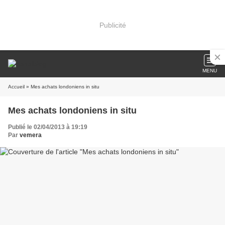
Publicité
MENU
Accueil
» Mes achats londoniens in situ
Mes achats londoniens in situ
Publié le 02/04/2013 à 19:19
Par
vemera