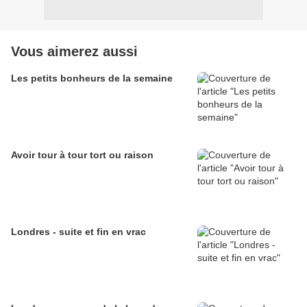
Vous aimerez aussi
Les petits bonheurs de la semaine
Avoir tour à tour tort ou raison
Londres - suite et fin en vrac