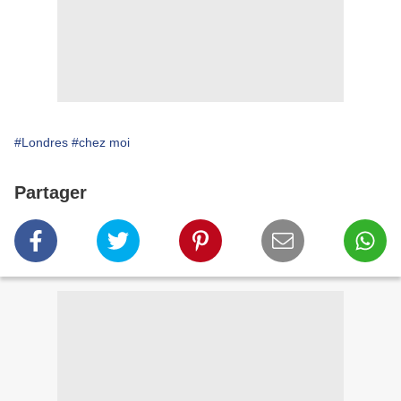
#Londres
#chez moi
Partager