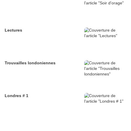
Lectures
Trouvailles londoniennes
Londres # 1