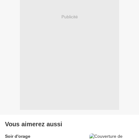
Publicité
Vous aimerez aussi
Soir d'orage