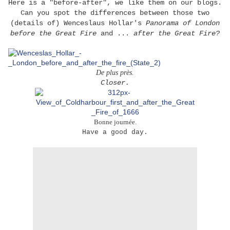
Here is a "before-after", we like them on our blogs.
Can you spot the differences between those two
(details of) Wenceslaus Hollar's
Panorama
of London
before the Great Fire
and ...
after the Great Fire?
De plus près.
Closer.
Bonne journée.
Have a good day.