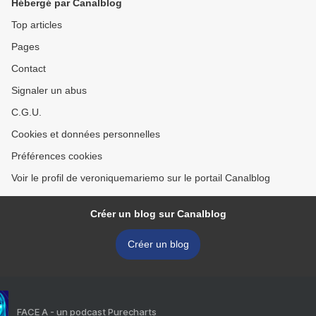
Hébergé par Canalblog
Top articles
Pages
Contact
Signaler un abus
C.G.U.
Cookies et données personnelles
Préférences cookies
Voir le profil de veroniquemariemo sur le portail Canalblog
Créer un blog sur Canalblog
Créer un blog
FACE A - un podcast Purecharts