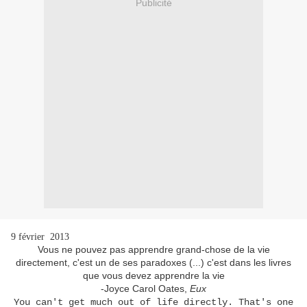
Publicité
9 février 2013
Vous ne pouvez pas apprendre grand-chose de la vie
directement, c'est un de ses paradoxes (...) c'est dans les livres
que vous devez apprendre la vie
-Joyce Carol Oates,
Eux
You can't get much out of life directly. That's one