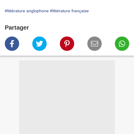
#littérature anglophone
#littérature française
Partager