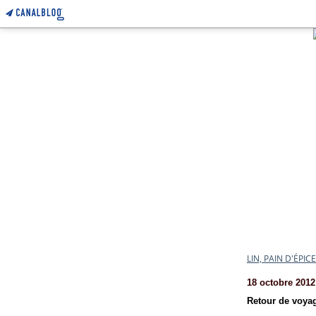
LIN, PAIN D'ÉPI
18 octobre 2012
Retour de voya