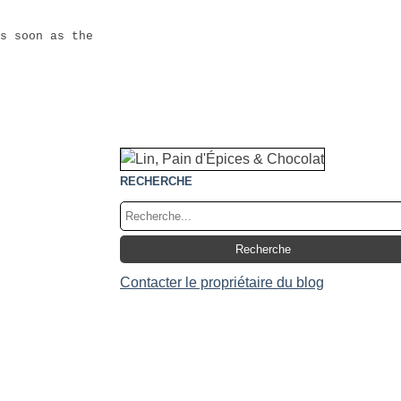
s soon as the
RECHERCHE
Contacter le propriétaire du blog