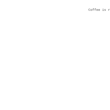
Coffee is r