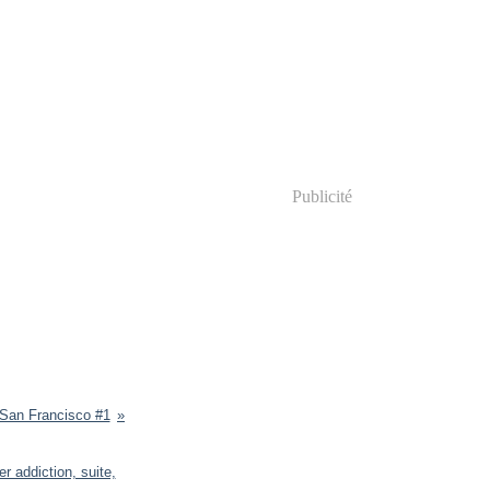
Publicité
San Francisco #1