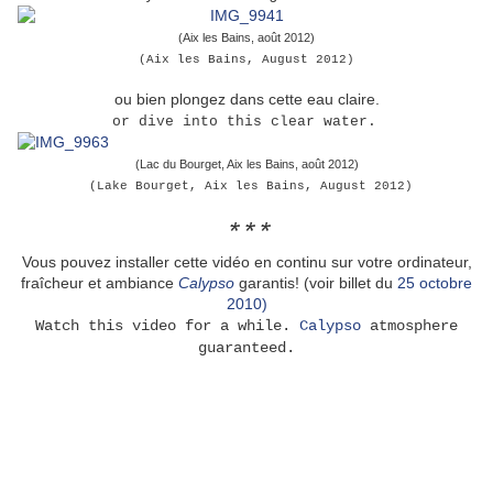
(Aix les Bains, août 2012)
(Aix les Bains, August 2012)
ou bien plongez dans cette eau claire.
or dive into this clear water.
(Lac du Bourget, Aix les Bains, août 2012)
(Lake Bourget, Aix les Bains, August 2012)
***
Vous pouvez installer cette vidéo en continu sur votre ordinateur,
fraîcheur et ambiance
Calypso
garantis! (voir billet du
25 octobre
2010)
Watch this video for a while.
Calypso
atmosphere
guaranteed.