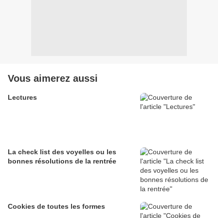
Vous aimerez aussi
Lectures
La check list des voyelles ou les
bonnes résolutions de la rentrée
Cookies de toutes les formes