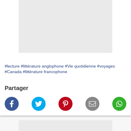
#lecture
#littérature anglophone
#Vie quotidienne
#voyages
#Canada
#littérature francophone
Partager