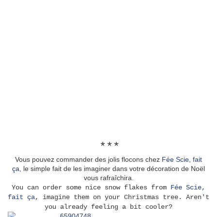
***
Vous pouvez commander des jolis flocons chez
Fée Scie, fait
ça
, le simple fait de les imaginer dans votre décoration de Noël
vous rafraîchira.
You can order some nice snow flakes from
Fée Scie,
fait ça
, imagine them on your Christmas tree. Aren't
you already feeling a bit cooler?