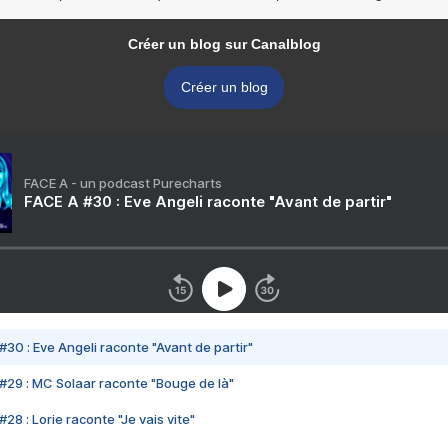
Créer un blog sur Canalblog
Créer un blog
FACE A - un podcast Purecharts
FACE A #30 : Eve Angeli raconte "Avant de partir"
#30 : Eve Angeli raconte "Avant de partir"
#29 : MC Solaar raconte "Bouge de là"
28 : Lorie raconte "Je vais vite"