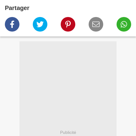
Partager
Publicité