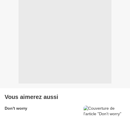
Vous aimerez aussi
Don't worry