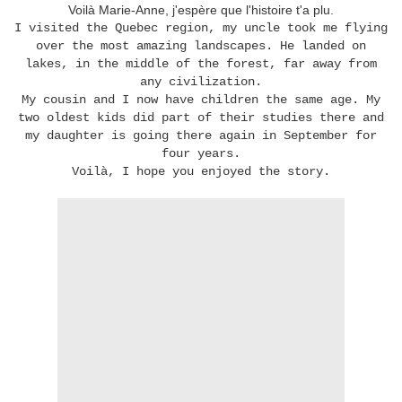
Voilà Marie-Anne, j'espère que l'histoire t'a plu.
I visited the Quebec region, my uncle took me flying
over the most amazing landscapes. He landed on
lakes, in the middle of the forest, far away from
any civilization.
My cousin and I now have children the same age. My
two oldest kids did part of their studies there and
my daughter is going there again in September for
four years.
Voilà, I hope you enjoyed the story.