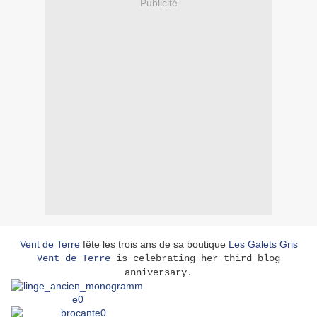
Publicité
Vent de Terre
fête les trois ans de sa boutique
Les Galets Gris
Vent de Terre
is celebrating her third blog
anniversary.