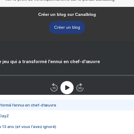
Créer un blog sur Canalblog
Créer un blog
e jeu qui a transformé l’ennui en chef-d’œuvre
nsformé l’ennui en chef-d’œuvre
 DayZ
 a 13 ans (et vous l'avez ignoré)