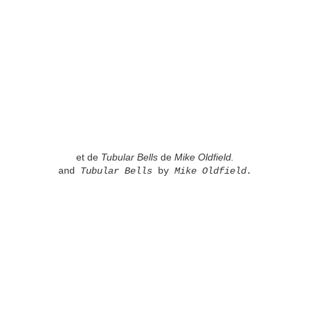
et de
Tubular Bells
de
Mike Oldfield.
and
Tubular Bells
by
Mike Oldfield.