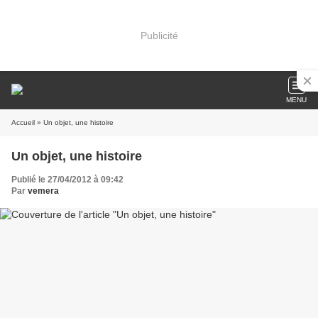
Publicité
MENU
Accueil
» Un objet, une histoire
Un objet, une histoire
Publié le 27/04/2012 à 09:42
Par
vemera