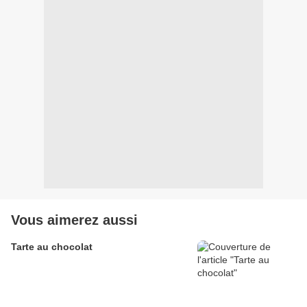
Vous aimerez aussi
Tarte au chocolat