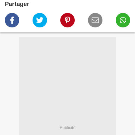
Partager
Publicité