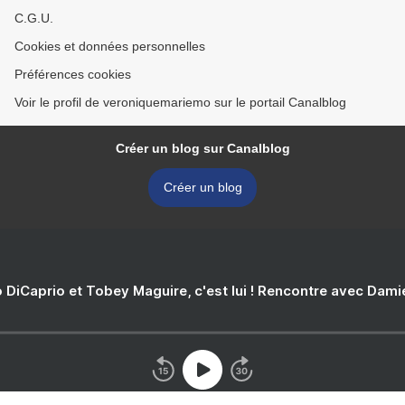
C.G.U.
Cookies et données personnelles
Préférences cookies
Voir le profil de veroniquemariemo sur le portail Canalblog
Créer un blog sur Canalblog
Créer un blog
 DiCaprio et Tobey Maguire, c'est lui ! Rencontre avec Dam