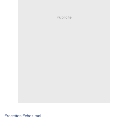
Publicité
#recettes
#chez moi