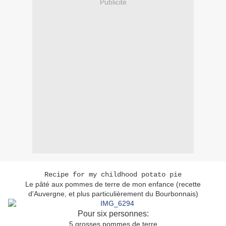
Publicité
Recipe for my childhood potato pie
Le pâté aux pommes de terre de mon enfance (recette
d'Auvergne, et plus particulièrement du Bourbonnais)
Pour six personnes:
5 grosses pommes de terre