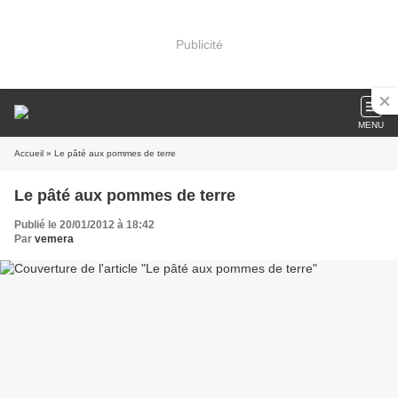
Publicité
MENU
Accueil
» Le pâté aux pommes de terre
Le pâté aux pommes de terre
Publié le 20/01/2012 à 18:42
Par
vemera