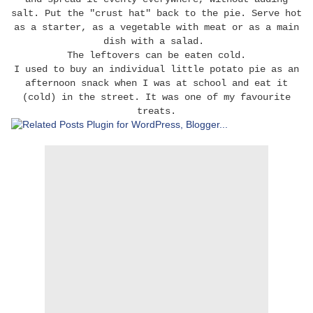
salt. Put the "crust hat" back to the pie. Serve hot
as a starter, as a vegetable with meat or as a main
dish with a salad.
The leftovers can be eaten cold.
I used to buy an individual little potato pie as an
afternoon snack when I was at school and eat it
(cold) in the street. It was one of my favourite
treats.