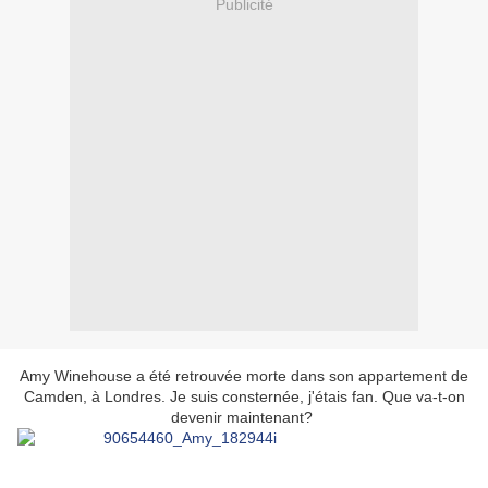
Publicité
Amy Winehouse a été retrouvée morte dans son appartement de
Camden, à Londres. Je suis consternée, j'étais fan. Que va-t-on
devenir maintenant?