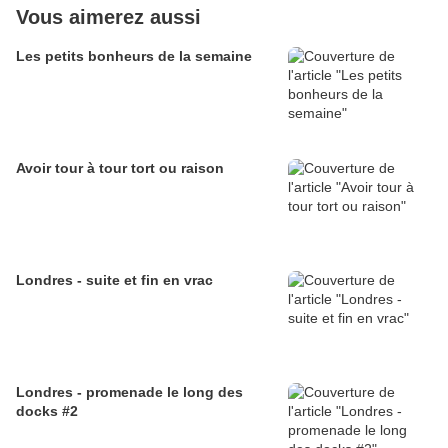
Vous aimerez aussi
Les petits bonheurs de la semaine
Avoir tour à tour tort ou raison
Londres - suite et fin en vrac
Londres - promenade le long des
docks #2