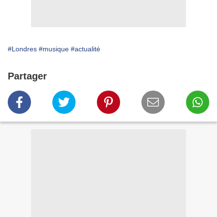
#Londres
#musique
#actualité
Partager