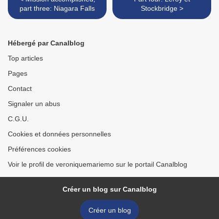
part three: Niagara Falls
Stockbridge >
Hébergé par Canalblog
Top articles
Pages
Contact
Signaler un abus
C.G.U.
Cookies et données personnelles
Préférences cookies
Voir le profil de veroniquemariemo sur le portail Canalblog
Créer un blog sur Canalblog
Créer un blog