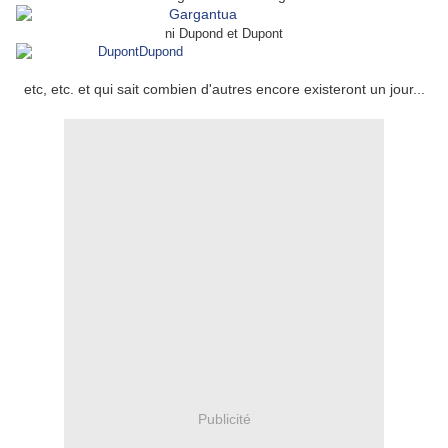
ni Dupond et Dupont
etc, etc. et qui sait combien d'autres encore existeront un jour...
Publicité