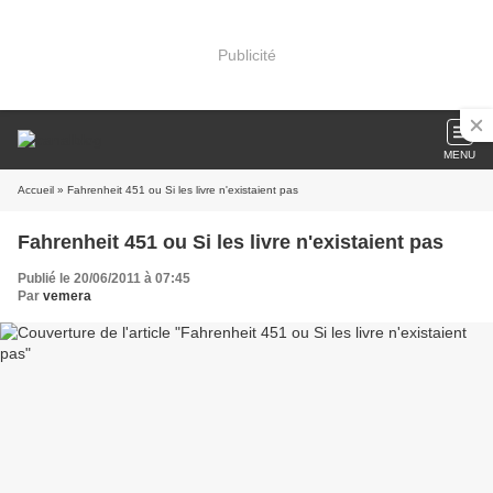
Publicité
MENU
Accueil
» Fahrenheit 451 ou Si les livre n'existaient pas
Fahrenheit 451 ou Si les livre n'existaient pas
Publié le 20/06/2011 à 07:45
Par
vemera