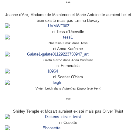
***
Jeanne d'Arc, Madame de Maintenon et Marie-Antoinette auraient bel et
bien existé mais pas Emma Bovary
ni Tess d'Uberville
Nastasia Kinski dans Tess
ni Anna Karénine
Greta Garbo dans
Anna Karénine
ni Esmeralda
ni Scarlet O'Hara
Vivien Leigh dans
Autant en Emporte le Vent
***
Shirley Temple et Mozart auraient existé mais pas Oliver Twist
ni Cosette