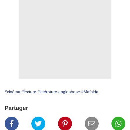
#cinéma
#lecture
#littérature anglophone
#Mafalda
Partager