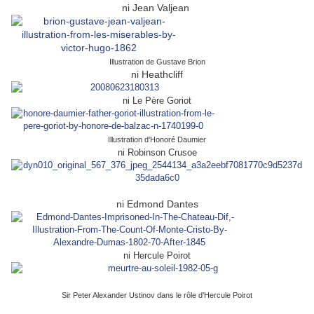
ni Jean Valjean
Illustration de Gustave Brion
ni Heathcliff
ni Le Père Goriot
Illustration d'Honoré Daumier
ni Robinson Crusoe
ni Edmond Dantes
ni Hercule Poirot
Sir Peter Alexander Ustinov dans le rôle d'Hercule Poirot