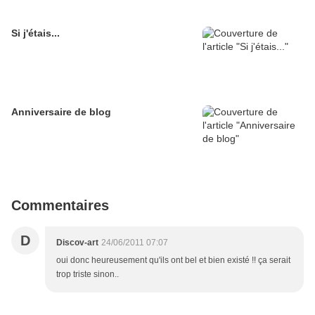
Si j'étais...
Anniversaire de blog
Commentaires
D
Discov-art
24/06/2011 07:07
oui donc heureusement qu'ils ont bel et bien existé !! ça serait
trop triste sinon..