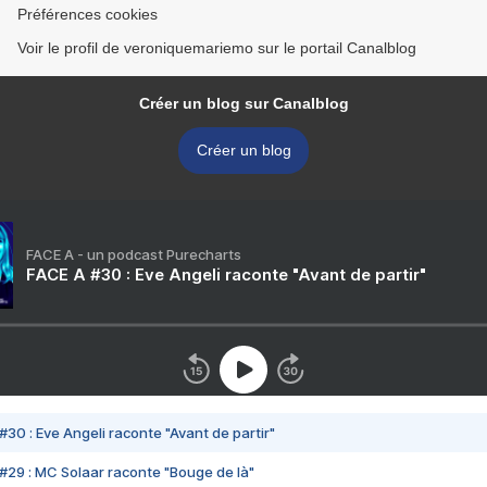
Préférences cookies
Voir le profil de veroniquemariemo sur le portail Canalblog
Créer un blog sur Canalblog
Créer un blog
FACE A - un podcast Purecharts
FACE A #30 : Eve Angeli raconte "Avant de partir"
#30 : Eve Angeli raconte "Avant de partir"
#29 : MC Solaar raconte "Bouge de là"