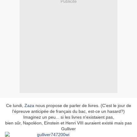
Publicité
Ce lundi,
Zaza
nous propose de parler de livres. (C'est le jour de
l'épreuve anticipée de français du bac, est-ce un hasard?)
Imaginez un peu... si les livres n'existaient pas,
bien sûr, Napoléon, Einstein et Henri VIII auraient existé mais pas
Gulliver