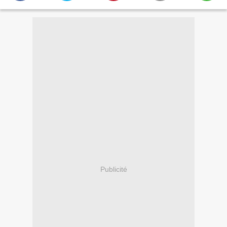
Publicité