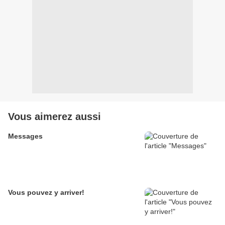
Vous aimerez aussi
Messages
Vous pouvez y arriver!