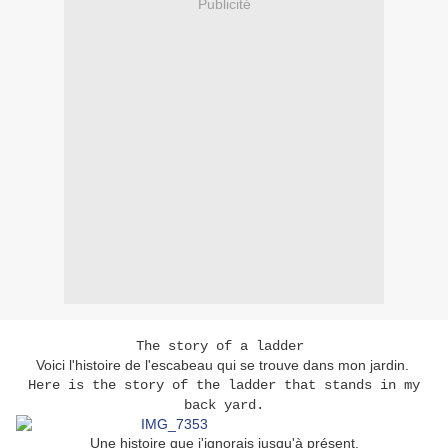
Publicité
The story of a ladder
Voici l'histoire de l'escabeau qui se trouve dans mon jardin.
Here is the story of the ladder that stands in my
back yard.
Une histoire que j'ignorais jusqu'à présent.