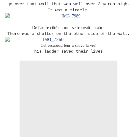
go over that wall that was well over 2 yards high.
It was a miracle.
De l'autre côté du mur se trouvait un abri.
There was a shelter on the other side of the wall.
Cet escabeau leur a sauvé la vie!
This ladder saved their lives.