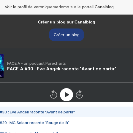
Voir le profil de veroniquemariemo sur le portail Canalblog
Créer un blog sur Canalblog
Créer un blog
FACE A - un podcast Purecharts
FACE A #30 : Eve Angeli raconte "Avant de partir"
#30 : Eve Angeli raconte "Avant de partir"
#29 : MC Solaar raconte "Bouge de là"