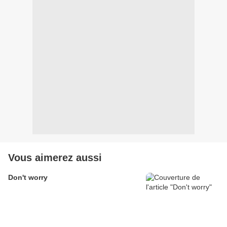
Vous aimerez aussi
Don't worry