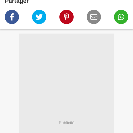
Partager
Publicité