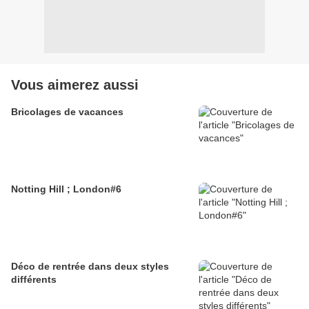
Vous aimerez aussi
Bricolages de vacances
Notting Hill ; London#6
Déco de rentrée dans deux styles
différents