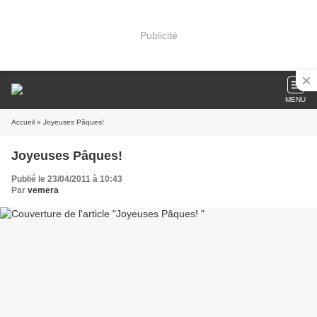
Publicité
MENU
Accueil
» Joyeuses Pâques!
Joyeuses Pâques!
Publié le 23/04/2011 à 10:43
Par
vemera