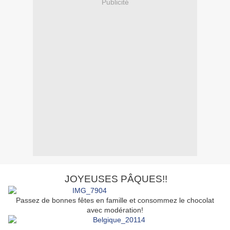
Publicité
JOYEUSES PÂQUES!!
Passez de bonnes fêtes en famille et consommez le chocolat
avec modération!