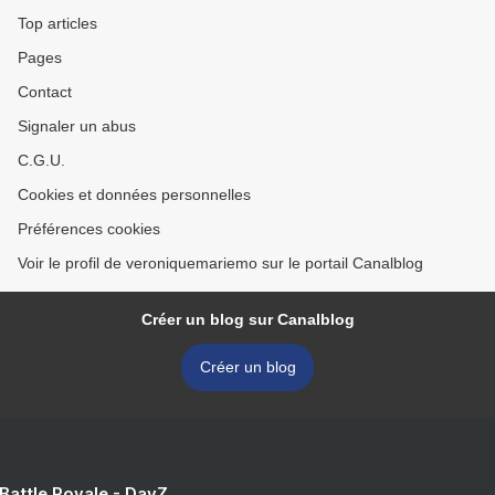
Top articles
Pages
Contact
Signaler un abus
C.G.U.
Cookies et données personnelles
Préférences cookies
Voir le profil de veroniquemariemo sur le portail Canalblog
Créer un blog sur Canalblog
Créer un blog
 Battle Royale - DayZ