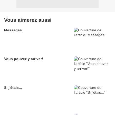
Vous aimerez aussi
Messages
Vous pouvez y arriver!
Si j'étais...