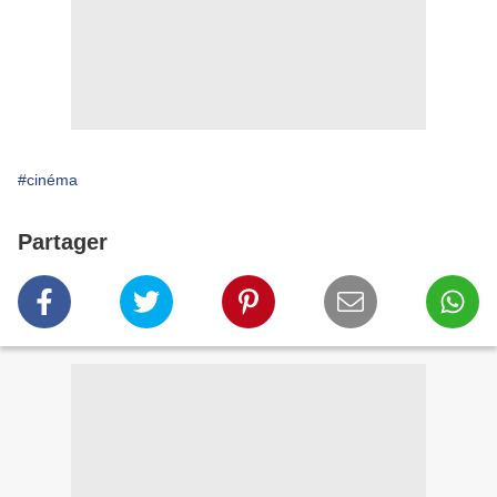
#cinéma
Partager