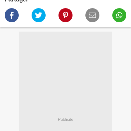
Publicité