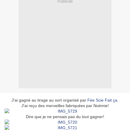
Publicité
J'ai gagné au tirage au sort organisé par
Fée Scie Fait ça
.
J'ai reçu des merveilles fabriquées par Noémie!
Dire que je ne pensais pas du tout gagner!