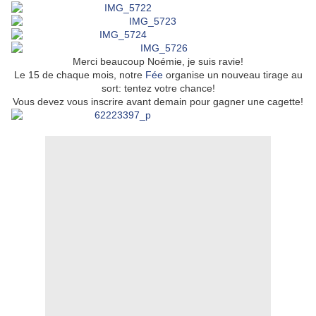
Merci beaucoup Noémie, je suis ravie!
Le 15 de chaque mois, notre
Fée
organise un nouveau tirage au
sort: tentez votre chance!
Vous devez vous inscrire avant demain pour gagner une cagette!