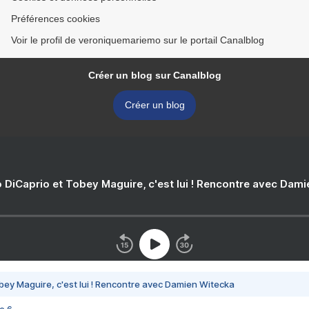
Préférences cookies
Voir le profil de veroniquemariemo sur le portail Canalblog
Créer un blog sur Canalblog
Créer un blog
 DiCaprio et Tobey Maguire, c'est lui ! Rencontre avec Dam
bey Maguire, c'est lui ! Rencontre avec Damien Witecka