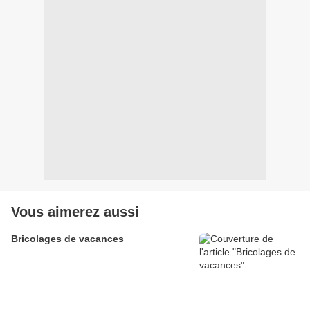
Vous aimerez aussi
Bricolages de vacances