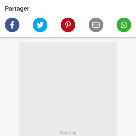
Partager
Publicité