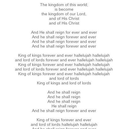
The kingdom of this world;
is become
the kingdom of our Lord,
and of His Christ
and of His Christ
And He shall reign for ever and ever
And he shall reign forever and ever
And he shall reign forever and ever
And he shall reign forever and ever
King of kings forever and ever hallelujah hallelujah
and lord of lords forever and ever hallelujah hallelujah
King of kings forever and ever hallelujah hallelujah
and lord of lords forever and ever hallelujah hallelujah
King of kings forever and ever hallelujah hallelujah
and lord of lords
King of kings and lord of lords
And he shall reign
And he shall reign
And he shall reign
He shall reign
And he shall reign forever and ever
King of kings forever and ever
and lord of lords hallelujah hallelujah