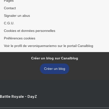
Pages
Contact
Signaler un abus
C.G.U.
Cookies et données personnelles
Préférences cookies
Voir le profil de veroniquemariemo sur le portail Canalblog
Créer un blog sur Canalblog
Créer un blog
 Battle Royale - DayZ