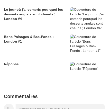
Le jour où j'ai compris pourquoi les
desserts anglais sont chauds ;
London #4
Bons Présages & Bas-Fonds ;
London #1
Réponse
Commentaires
L