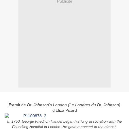
Publicité
Extrait de
Dr. Johnson's London (Le Londres du Dr. Johnson)
d'Eliza Picard
In 1750, George Friedrich Händel began his long association with the
Foundling Hospital in London. He gave a concert in the almost-