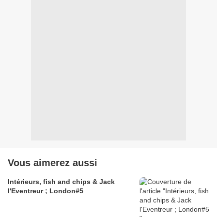
Vous aimerez aussi
Intérieurs, fish and chips & Jack
l'Eventreur ; London#5