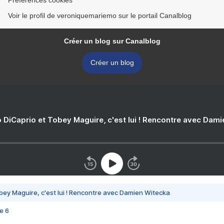
Préférences cookies
Voir le profil de veroniquemariemo sur le portail Canalblog
Créer un blog sur Canalblog
Créer un blog
 DiCaprio et Tobey Maguire, c'est lui ! Rencontre avec Dam
bey Maguire, c'est lui ! Rencontre avec Damien Witecka
e 6