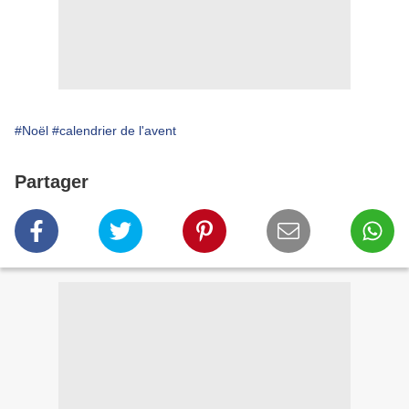
#Noël
#calendrier de l'avent
Partager