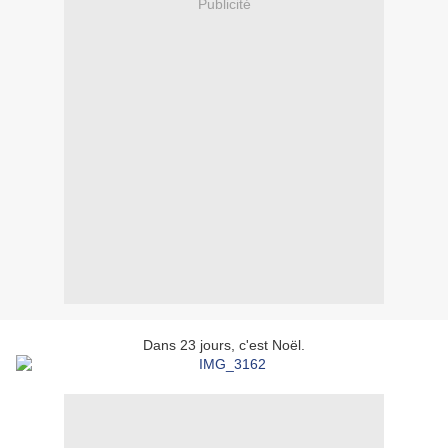
Publicité
Dans 23 jours, c'est Noël.