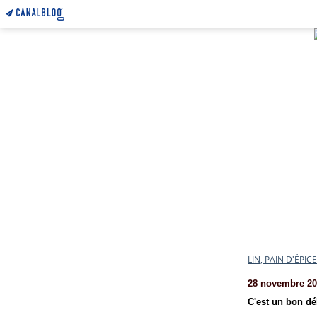
LIN, PAIN D'ÉPI
28 novembre 20
C'est un bon dé