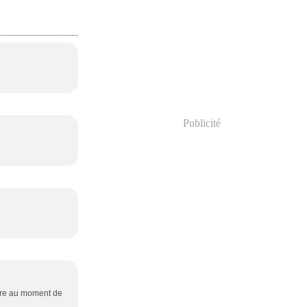
Publicité
ature au moment de