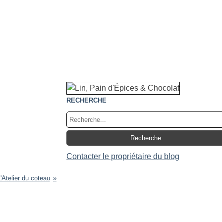
RECHERCHE
Contacter le propriétaire du blog
'Atelier du coteau