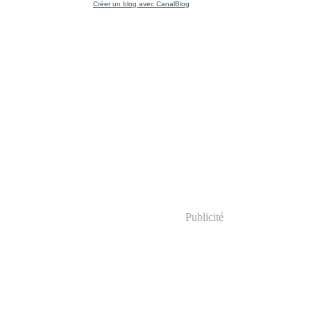
Créer un blog avec CanalBlog
Publicité