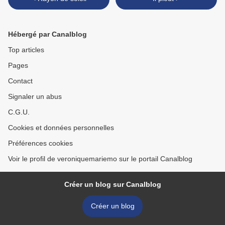
Hébergé par Canalblog
Top articles
Pages
Contact
Signaler un abus
C.G.U.
Cookies et données personnelles
Préférences cookies
Voir le profil de veroniquemariemo sur le portail Canalblog
Créer un blog sur Canalblog
Créer un blog