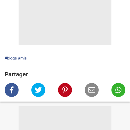
#blogs amis
Partager