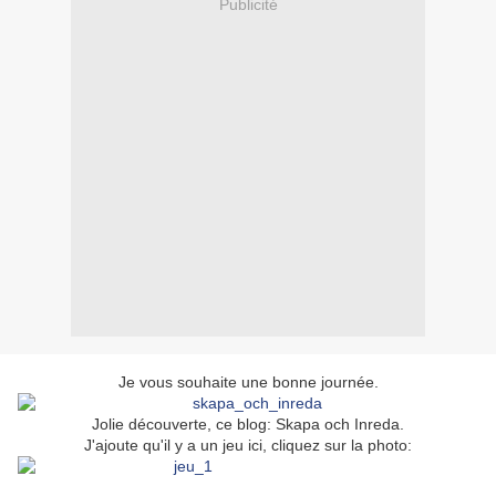
Publicité
Je vous souhaite une bonne journée.
Jolie découverte, ce blog: Skapa och Inreda.
J'ajoute qu'il y a un jeu ici, cliquez sur la photo: