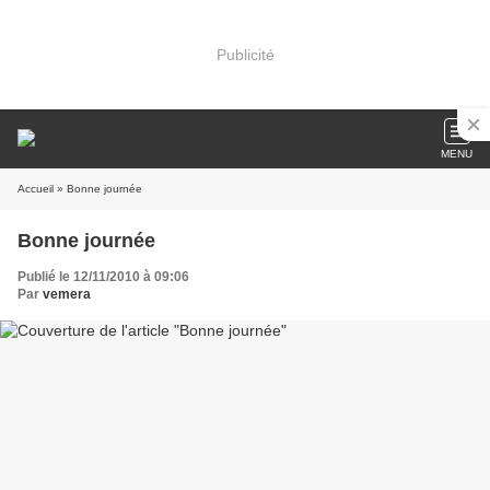
Publicité
MENU
Accueil
» Bonne journée
Bonne journée
Publié le 12/11/2010 à 09:06
Par
vemera