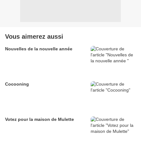
Vous aimerez aussi
Nouvelles de la nouvelle année
Cocooning
Votez pour la maison de Mulette