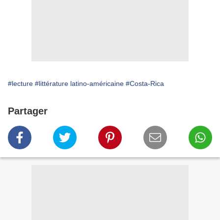
#lecture
#littérature latino-américaine
#Costa-Rica
Partager