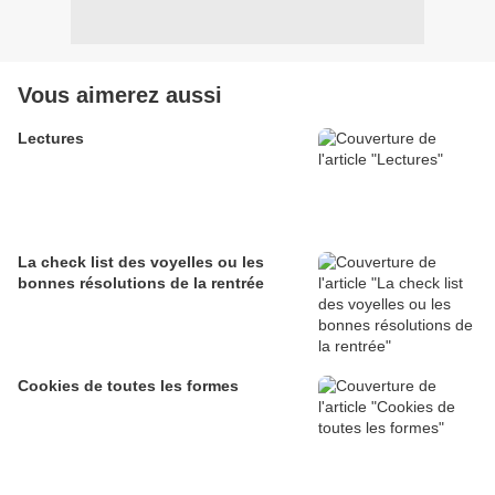
Vous aimerez aussi
Lectures
La check list des voyelles ou les
bonnes résolutions de la rentrée
Cookies de toutes les formes