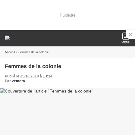
Publicité
MENU
Accueil
» Femmes de la colonie
Femmes de la colonie
Publié le 25/10/2010 à 13:14
Par
vemera