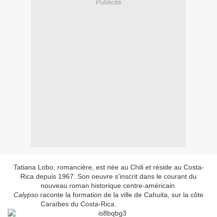
Publicité
Tatiana Lobo, romancière, est née au Chili et réside au Costa-
Rica depuis 1967. Son oeuvre s'inscrit dans le courant du
nouveau roman historique centre-américain.
Calypso
raconte la formation de la ville de Cahuita, sur la côte
Caraïbes du Costa-Rica.