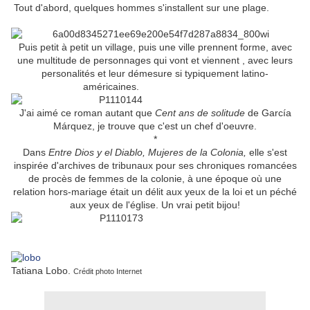
Tout d'abord, quelques hommes s'installent sur une plage.
Puis petit à petit un village, puis une ville prennent forme, avec
une multitude de personnages qui vont et viennent , avec leurs
personalités et leur démesure si typiquement latino-
américaines.
J'ai aimé ce roman autant que
Cent ans de solitude
de García
Márquez, je trouve que c'est un chef d'oeuvre.
*
Dans
Entre Dios y el Diablo, Mujeres de la Colonia,
elle s'est
inspirée d'archives de tribunaux pour ses chroniques romancées
de procès de femmes de la colonie, à une époque où une
relation hors-mariage était un délit aux yeux de la loi et un péché
aux yeux de l'église. Un vrai petit bijou!
Tatiana Lobo.
Crédit photo Internet