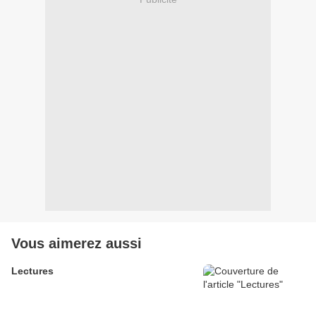
Vous aimerez aussi
Lectures