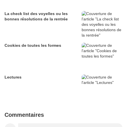
La check list des voyelles ou les
bonnes résolutions de la rentrée
Cookies de toutes les formes
Lectures
Commentaires