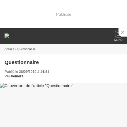
Publicité
MENU
Accueil
» Questionnaire
Questionnaire
Publié le 28/09/2010 à 14:51
Par
vemera