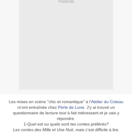
Publicité
Les mises en scène "chic et romantique" à l
'Atelier du Coteau
m'ont entraînée chez
Perle de
Lune
. J'y ai trouvé un
questionnaire de lecture tout à fait intéressant et je vais y
répondre.
1-Quel est ou quels sont tes contes préférés?
Les contes des Mille et Une Nuit
, mais c'est difficile à lire.