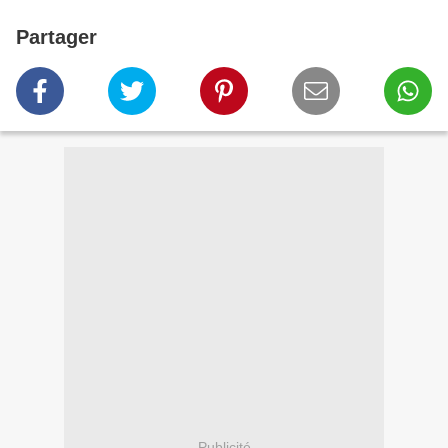
Partager
Publicité