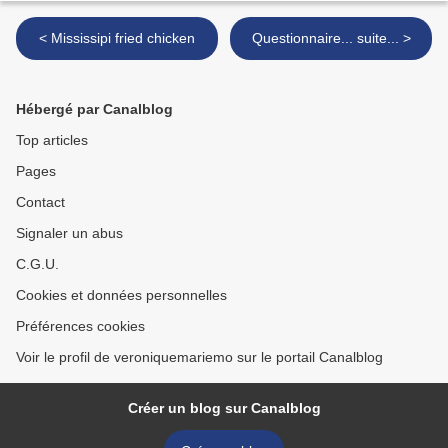
< Mississipi fried chicken
Questionnaire... suite... >
Hébergé par Canalblog
Top articles
Pages
Contact
Signaler un abus
C.G.U.
Cookies et données personnelles
Préférences cookies
Voir le profil de veroniquemariemo sur le portail Canalblog
Créer un blog sur Canalblog