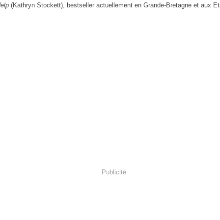
Help
(Kathryn Stockett), bestseller actuellement en Grande-Bretagne et aux Et
Publicité