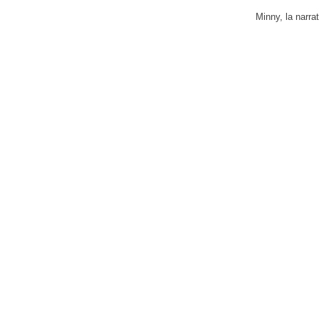
Minny, la narra