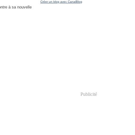
Créer un blog avec CanalBlog
ntre à sa nouvelle
Publicité