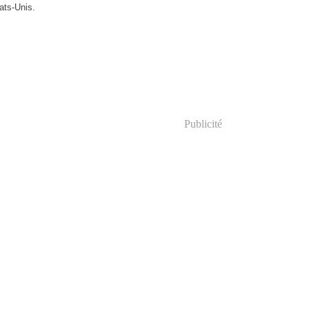
ats-Unis.
Publicité