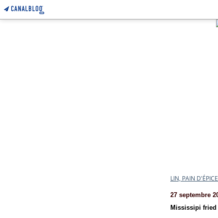
LIN, PAIN D'ÉPI
27 septembre 2
Mississipi fried