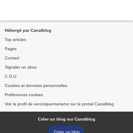
Hébergé par Canalblog
Top articles
Pages
Contact
Signaler un abus
C.G.U.
Cookies et données personnelles
Préférences cookies
Voir le profil de veroniquemariemo sur le portail Canalblog
Créer un blog sur Canalblog
Créer un blog