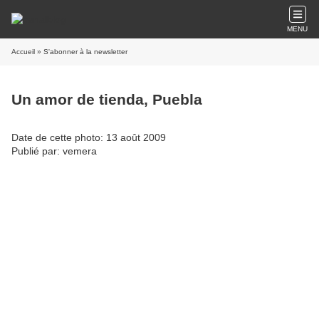
MENU
Accueil
» S'abonner à la newsletter
Un amor de tienda, Puebla
Date de cette photo: 13 août 2009
Publié par: vemera