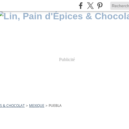
Publicité
CES & CHOCOLAT
>
MEXIQUE
>
PUEBLA