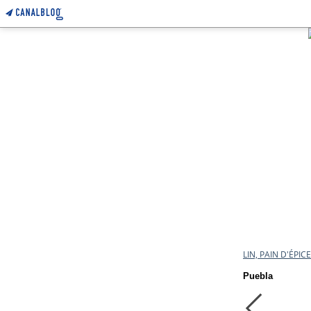
LIN, PAIN D'ÉPI
Puebla