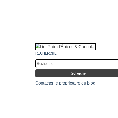
RECHERCHE
Contacter le propriétaire du blog