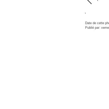
Date de cette ph
Publié par: veme