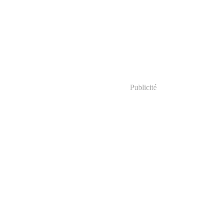
Publicité