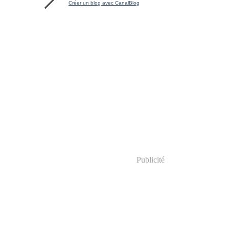
Créer un blog avec CanalBlog
Publicité