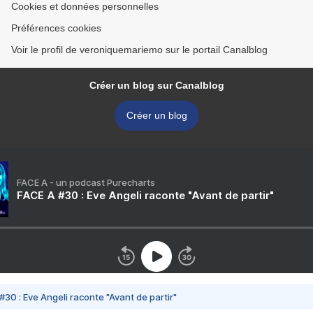
Cookies et données personnelles
Préférences cookies
Voir le profil de veroniquemariemo sur le portail Canalblog
Créer un blog sur Canalblog
Créer un blog
FACE A - un podcast Purecharts
FACE A #30 : Eve Angeli raconte "Avant de partir"
#30 : Eve Angeli raconte "Avant de partir"