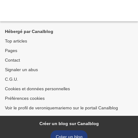
Hébergé par Canalblog
Top articles
Pages
Contact
Signaler un abus
C.G.U.
Cookies et données personnelles
Préférences cookies
Voir le profil de veroniquemariemo sur le portail Canalblog
Créer un blog sur Canalblog
Créer un blog