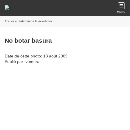
MENU
Accueil
» S'abonner à la newsletter
No botar basura
Date de cette photo: 13 août 2009
Publié par: vemera