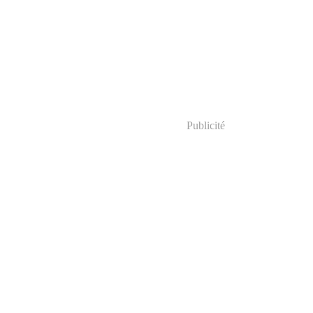
Publicité