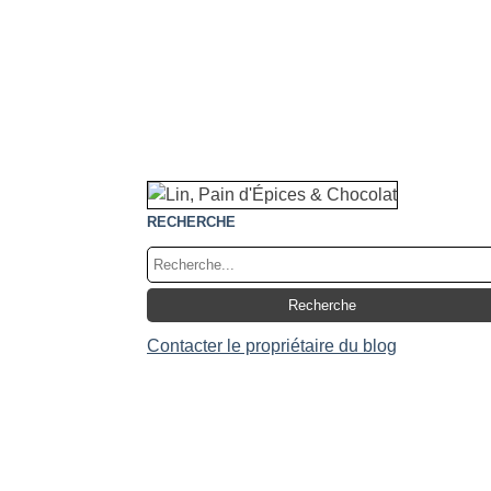
RECHERCHE
Contacter le propriétaire du blog