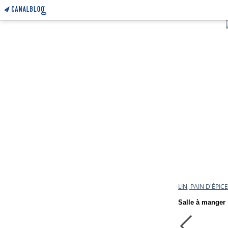
LIN, PAIN D'ÉPI
Salle à manger