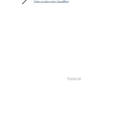
Créer un blog avec CanalBlog
Publicité