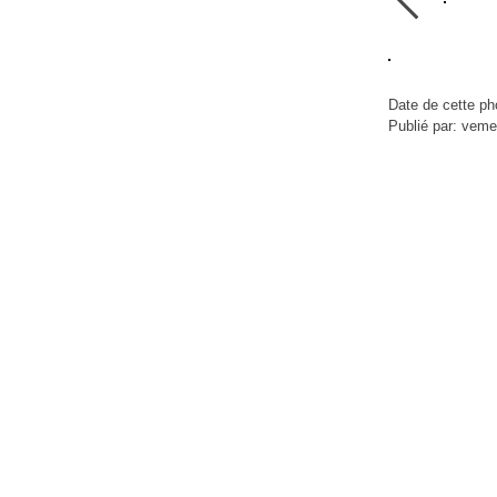
Date de cette ph
Publié par: veme